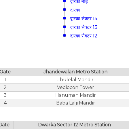
द्वारका मोड़
द्वारका
द्वारका सैक्टर 14
द्वारका सैक्टर 13
द्वारका सैक्टर 12
Gate
Jhandewalan Metro Station
1
Jhulelal Mandir
2
Vediocon Tower
3
Hanuman Mandir
4
Baba Lalji Mandir
Gate
Dwarka Sector 12 Metro Station