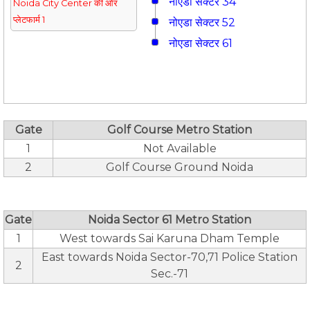
नोएडा सेक्टर 34
Noida City Center की ओर
प्लेटफार्म 1
नोएडा सेक्टर 52
नोएडा सेक्टर 61
Gate
Golf Course Metro Station
1
Not Available
2
Golf Course Ground Noida
Gate
Noida Sector 61 Metro Station
1
West towards Sai Karuna Dham Temple
East towards Noida Sector-70,71 Police Station
2
Sec.-71