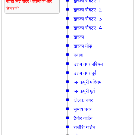
द्वारका सैक्टर 11
नोएडा सिटी सेंटर / वैशाली की ओर
प्लेटफार्म 1
द्वारका सैक्टर 12
द्वारका सैक्टर 13
द्वारका सैक्टर 14
द्वारका
द्वारका मोड़
नवादा
उत्तम नगर पश्चिम
उत्तम नगर पूर्व
जनकपुरी पश्चिम
जनकपुरी पूर्व
तिलक नगर
सुभाष नगर
टैगोर गार्डन
राजौरी गार्डन