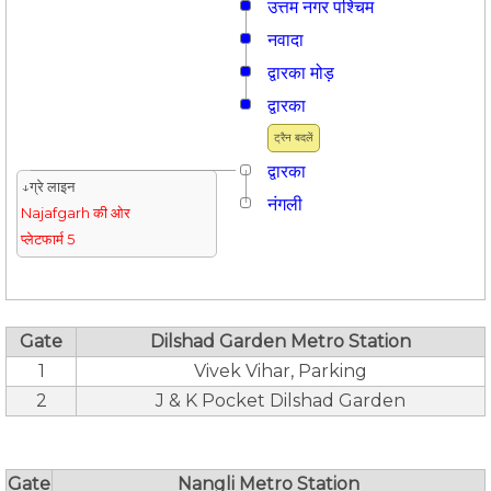
उत्तम नगर पश्चिम
नवादा
द्वारका मोड़
द्वारका
ट्रैन बदलें
द्वारका
↓ग्रे लाइन
नंगली
Najafgarh की ओर
प्लेटफार्म 5
Gate
Dilshad Garden Metro Station
1
Vivek Vihar, Parking
2
J & K Pocket Dilshad Garden
Gate
Nangli Metro Station