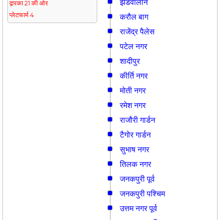
झंडेवालान
द्वारका 21 की ओर
प्लेटफार्म 4
करौल बाग
राजेंद्र पैलेस
पटेल नगर
शादीपुर
कीर्ति नगर
मोती नगर
रमेश नगर
राजौरी गार्डन
टैगोर गार्डन
सुभाष नगर
तिलक नगर
जनकपुरी पूर्व
जनकपुरी पश्चिम
उत्तम नगर पूर्व