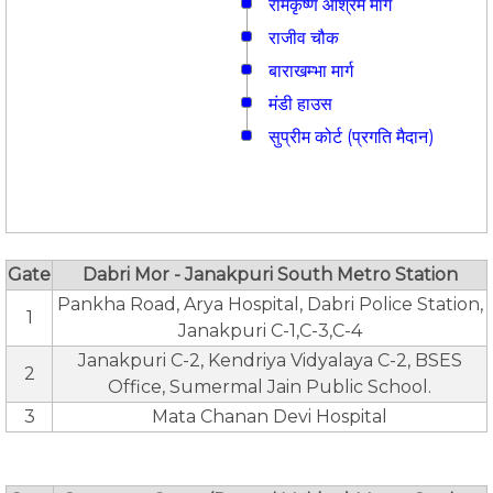
रामकृष्ण आश्रम मार्ग
राजीव चौक
बाराखम्भा मार्ग
मंडी हाउस
सुप्रीम कोर्ट (प्रगति मैदान)
Gate
Dabri Mor - Janakpuri South Metro Station
Pankha Road, Arya Hospital, Dabri Police Station,
1
Janakpuri C-1,C-3,C-4
Janakpuri C-2, Kendriya Vidyalaya C-2, BSES
2
Office, Sumermal Jain Public School.
3
Mata Chanan Devi Hospital