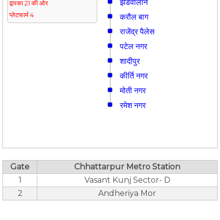
झंडेवालान
द्वारका 21 की ओर
प्लेटफार्म 4
करौल बाग
राजेंद्र पैलेस
पटेल नगर
शादीपुर
कीर्ति नगर
मोती नगर
रमेश नगर
Gate
Chhattarpur Metro Station
1
Vasant Kunj Sector- D
2
Andheriya Mor