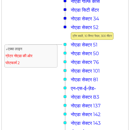
नोएडा गोल्फ कोर्स
नोएडा सिटी सेंटर
नोएडा सेक्टर 34
नोएडा सेक्टर 52
ट्रैन बदलें, 10 मिनट पैदल, 300 मीटर
नोएडा सेक्टर 51
↓एक्वा लाइन
नोएडा सेक्टर 50
ग्रेटर नोएडा की ओर
नोएडा सेक्टर 76
प्लेटफार्म 2
नोएडा सेक्टर 101
नोएडा सेक्टर 81
एन॰एस॰ई॰ज़ेड॰
नोएडा सेक्टर 83
नोएडा सेक्टर 137
नोएडा सेक्टर 142
नोएडा सेक्टर 143