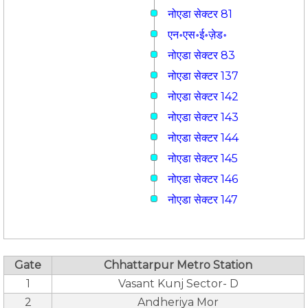
नोएडा सेक्टर 81
एन॰एस॰ई॰ज़ेड॰
नोएडा सेक्टर 83
नोएडा सेक्टर 137
नोएडा सेक्टर 142
नोएडा सेक्टर 143
नोएडा सेक्टर 144
नोएडा सेक्टर 145
नोएडा सेक्टर 146
नोएडा सेक्टर 147
Gate
Chhattarpur Metro Station
1
Vasant Kunj Sector- D
2
Andheriya Mor