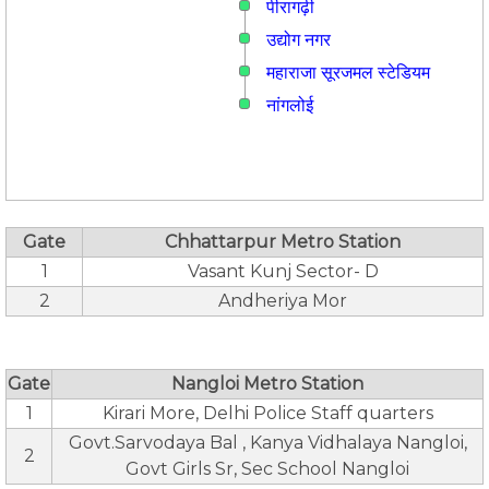
पीरागढ़ी
उद्योग नगर
महाराजा सूरजमल स्टेडियम
नांगलोई
Gate
Chhattarpur Metro Station
1
Vasant Kunj Sector- D
2
Andheriya Mor
Gate
Nangloi Metro Station
1
Kirari More, Delhi Police Staff quarters
Govt.Sarvodaya Bal , Kanya Vidhalaya Nangloi,
2
Govt Girls Sr, Sec School Nangloi