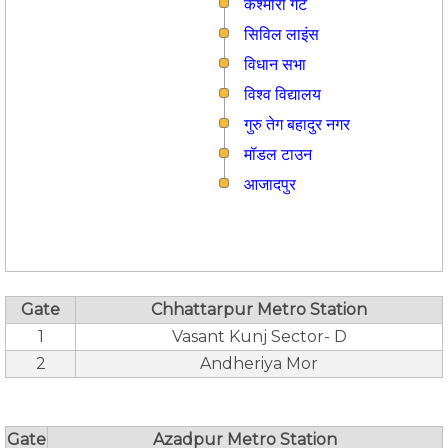
कश्मीरी गेट
सिविल लाइंस
विधान सभा
विश्व विद्यालय
गुरु तेग बहादुर नगर
मॉडल टाउन
आजादपुर
Gate
Chhattarpur Metro Station
1
Vasant Kunj Sector- D
2
Andheriya Mor
Gate
Azadpur Metro Station