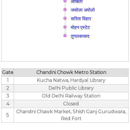
ओखला
जसोला अपोलो
सरिता विहार
मोहन एस्टेट
तुगलकाबाद
Gate
Chandni Chowk Metro Station
1
Kucha Natwa, Hardyal Library
2
Delhi Public Library
3
Old Delhi Railway Station
4
Closed
Chandni Chawk Market, Shish Ganj Gurudwara,
5
Red Fort